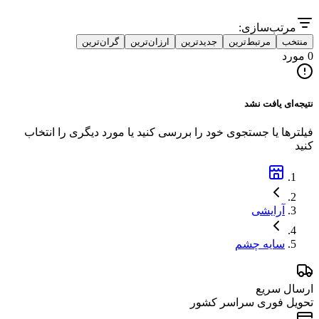
مرتب‌سازی:
منتخب
مرتبط‌ترین
جدیدترین
ارزان‌ترین
گران‌ترین
0 مورد
نتیجه‌ای یافت نشد
فیلترها یا جستجوی خود را بررسی کنید یا مورد دیگری را انتخاب
کنید
آرایشی
سایه چشم
ارسال سریع
تحویل فوری سراسر کشور