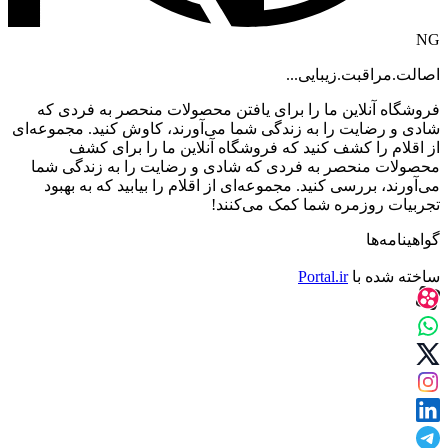
NG
اصالت.مراقبت.زیبایی...
فروشگاه آنلاین ما را برای یافتن محصولات منحصر به فردی که
شادی و رضایت را به زندگی شما می‌آورند، کاوش کنید. مجموعه‌ای
از اقلام را کشف کنید که فروشگاه آنلاین ما را برای کشف
محصولات منحصر به فردی که شادی و رضایت را به زندگی شما
می‌آورند، بررسی کنید. مجموعه‌ای از اقلام را بیابید که به بهبود
تجربیات روزمره شما کمک می‌کنند!
گواهینامه‌ها
ساخته شده با
Portal.ir