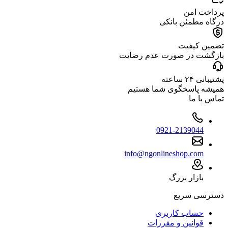
پرداخت امن
درگاه مطمئن بانکی
تضمین کیفیت
بازگشت در صورت عدم رضایت
پشتیبانی ۲۴ ساعته
همیشه پاسخگوی شما هستیم
تماس با ما
0921-2139044
info@ngonlineshop.com
بازار بزرگ
دسترسی سریع
حساب کاربری
قوانین و مقررات