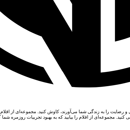
و رضایت را به زندگی شما می‌آورند، کاوش کنید. مجموعه‌ای از اقلا
ید. مجموعه‌ای از اقلام را بیابید که به بهبود تجربیات روزمره شما 