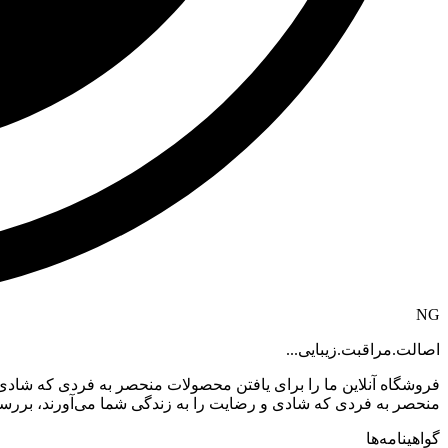
NG
اصالت.مراقبت.زیبایی...
فروشگاه آنلاین ما را برای یافتن محصولات منحصر به فردی که شادی 
منحصر به فردی که شادی و رضایت را به زندگی شما می‌آورند، بررسی کن
گواهینامه‌ها