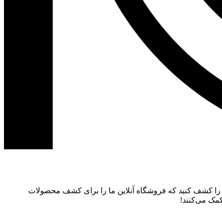
م را کشف کنید که فروشگاه آنلاین ما را برای کشف محصولات
کمک می‌کنند!