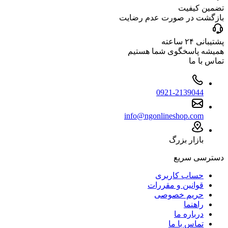
تضمین کیفیت
بازگشت در صورت عدم رضایت
پشتیبانی ۲۴ ساعته
همیشه پاسخگوی شما هستیم
تماس با ما
0921-2139044
info@ngonlineshop.com
بازار بزرگ
دسترسی سریع
حساب کاربری
قوانین و مقررات
حریم خصوصی
راهنما
درباره ما
تماس با ما